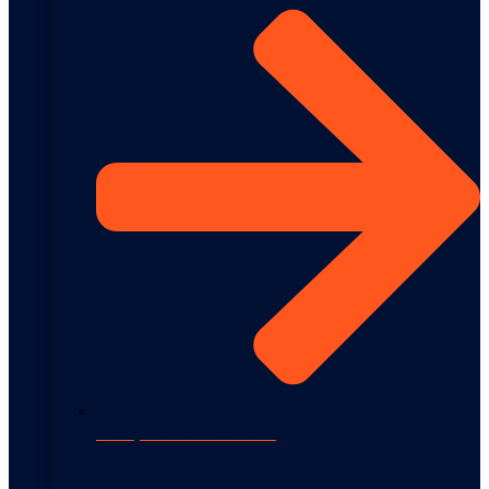
Perspektiven-Beratung