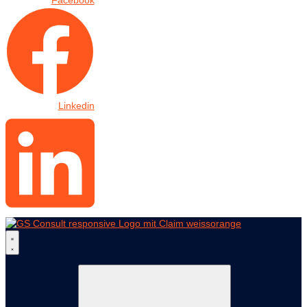
Facebook
Linkedin