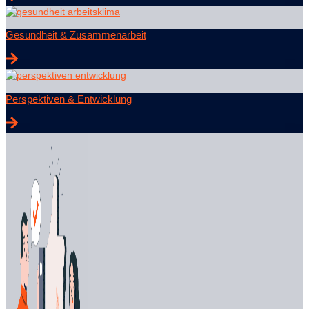
Gesundheit & Zusammenarbeit
Perspektiven & Entwicklung