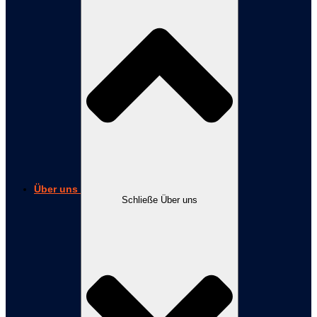
Über uns
Schließe Über uns