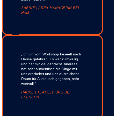
SABINE | AREA-MANAGERIN BEI
H&M
„Ich bin vom Workshop beseelt nach
Hause gefahren. Es war kurzweilig
und hat mir viel gebracht. Andreas
hat sehr authentisch die Dinge mit
uns erarbeitet und uns ausreichend
Raum für Austausch gegeben, sehr
wertvoll.“
HAUKE | TEAMLEITUNG BEI
ENERCON