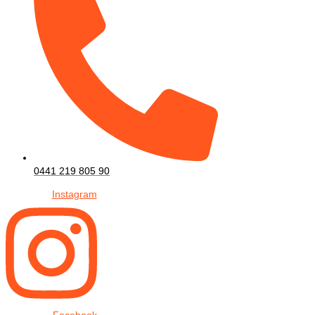
0441 219 805 90
Instagram