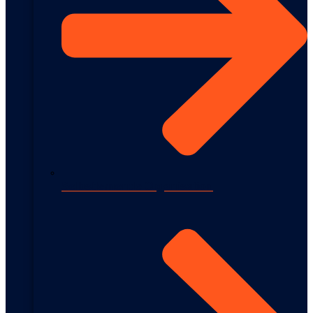
Selbstlernende Organisation