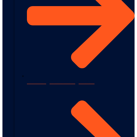
Coaching für Führungskräfte