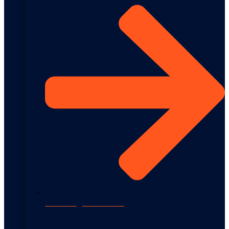
Transfergesellschaft