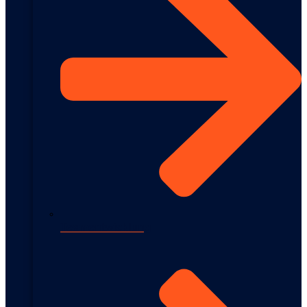
Teamentwicklung