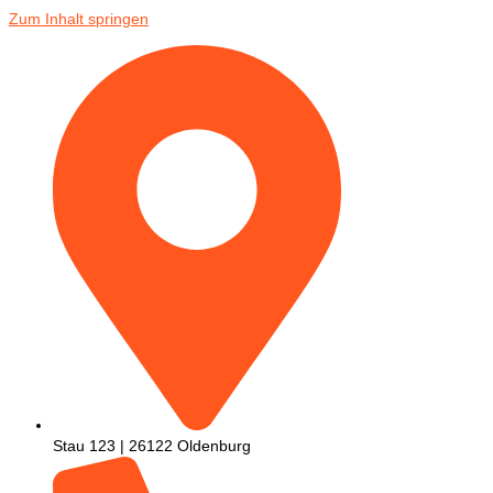
Zum Inhalt springen
Stau 123 | 26122 Oldenburg