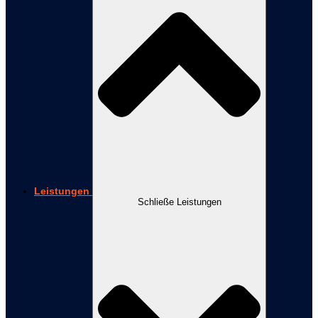
Leistungen
Schließe Leistungen