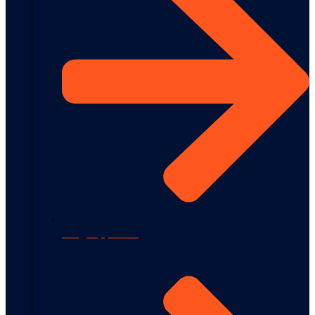
Eingruppierung