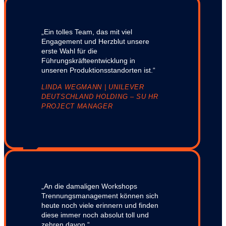
„Ein tolles Team, das mit viel
Engagement und Herzblut unsere
erste Wahl für die
Führungskräfteentwicklung in
unseren Produktionsstandorten ist.“
LINDA WEGMANN | UNILEVER
DEUTSCHLAND HOLDING – SU HR
PROJECT MANAGER
„An die damaligen Workshops
Trennungsmanagement können sich
heute noch viele erinnern und finden
diese immer noch absolut toll und
zehren davon.“