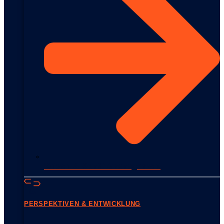
Krisen- & Konfliktmanagement
PERSPEKTIVEN & ENTWICKLUNG