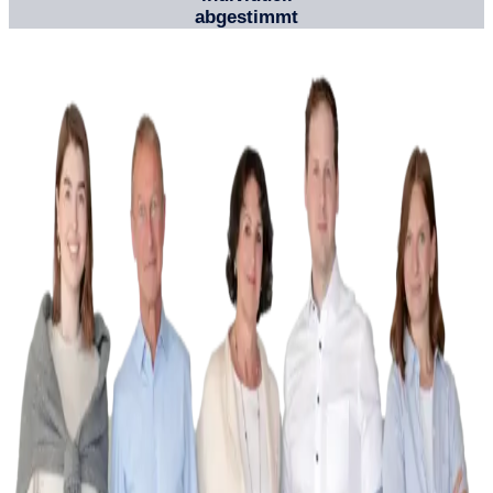
abgestimmt