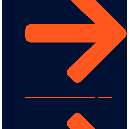
Betriebliches Gesundheitsmanagement