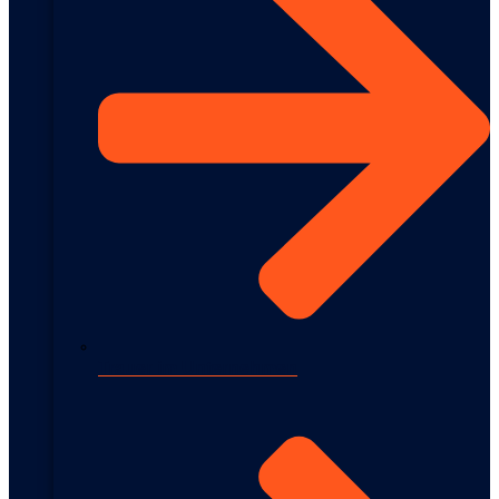
Trauer im Unternehmen