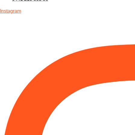
Instagram