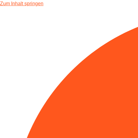
Zum Inhalt springen