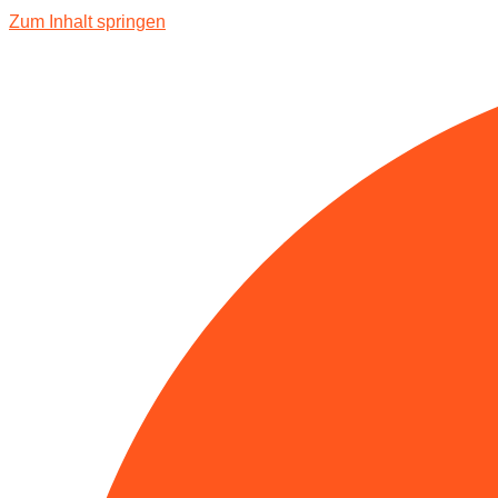
Zum Inhalt springen