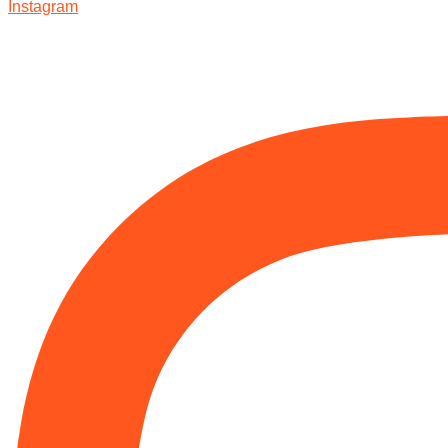
Instagram