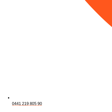
0441 219 805 90