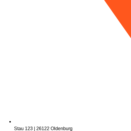
Stau 123 | 26122 Oldenburg